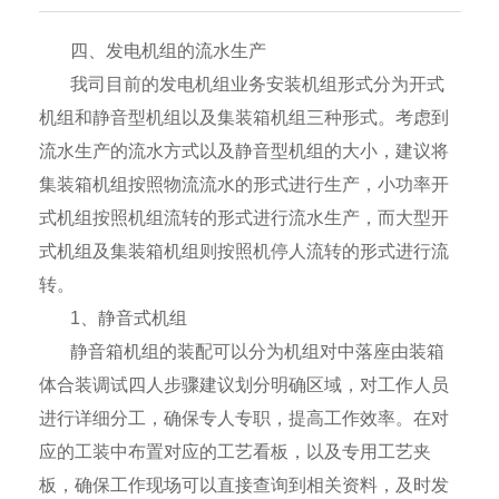
四、发电机组的流水生产
我司目前的发电机组业务安装机组形式分为开式
机组和静音型机组以及集装箱机组三种形式。考虑到
流水生产的流水方式以及静音型机组的大小，建议将
集装箱机组按照物流流水的形式进行生产，小功率开
式机组按照机组流转的形式进行流水生产，而大型开
式机组及集装箱机组则按照机停人流转的形式进行流
转。
1
、静音式机组
静音箱机组的装配可以分为机组对中落座由装箱
体合装调试四人步骤建议划分明确区域，对工作人员
进行详细分工，确保专人专职，提高工作效率。在对
应的工装中布置对应的工艺看板，以及专用工艺夹
板，确保工作现场可以直接查询到相关资料，及时发