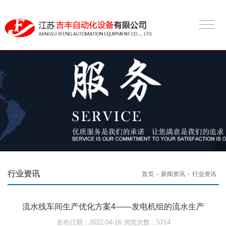
行业资讯
首页
-
新闻资讯
-
行业资讯
流水线车间生产优化方案4——发电机组的流水生产
发布日期：2022-04-16 浏览次数：5714