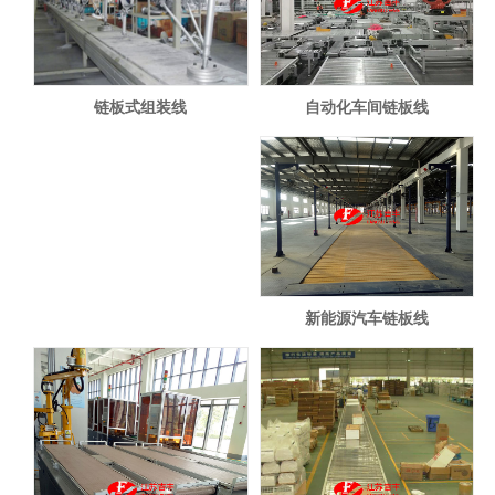
自动化车间链板线
链板式组装线
新能源汽车链板线