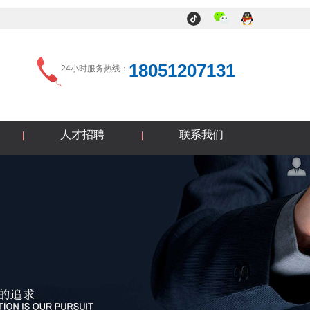
18051207131
24小时服务热线：
人才招聘
联系我们