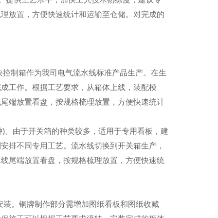
梳理放置，方便快速统计和运输至仓储。对完成的
块控制箱作为我司电气流水线标准产品生产。在生
完成工作。根据工艺要求，从箱体上线，装配模
线尾端放置看盘，按规格梳理放置，方便快速统计
种
)
。由于开关箱的种类较多，适用于专用看板，建
划安排不同专用工艺。流水线切换到开关箱生产，
水线尾端放置看盘，按规格梳理放置，方便快速统
。
安装。铜牌制作部分需增加图纸看板和图纸收藏