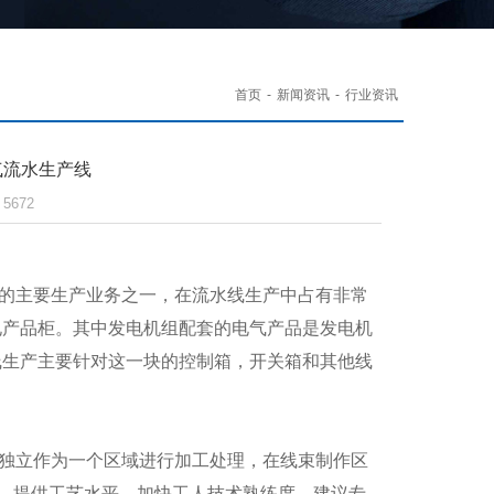
首页
-
新闻资讯
-
行业资讯
气流水生产线
5672
的主要生产业务之一，在流水线生产中占有非常
电产品柜。其中发电机组配套的电气产品是发电机
线生产主要针对这一块的控制箱，开关箱和其他线
。
独立作为一个区域进行加工处理，在线束制作区
。提供工艺水平，加快工人技术熟练度，建议专