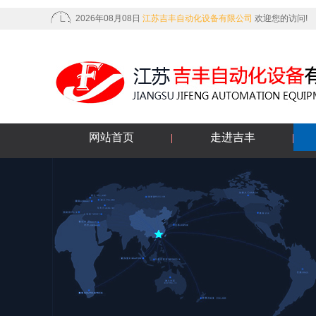
2026年08月08日
江苏吉丰自动化设备有限公司
欢迎您的访问!
网站首页
走进吉丰