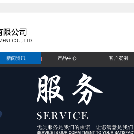
新闻资讯
产品中心
客户案例