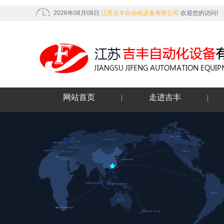
2026年08月08日
江苏吉丰自动化设备有限公司
欢迎您的访问!
网站首页
走进吉丰