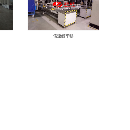
倍速线平移