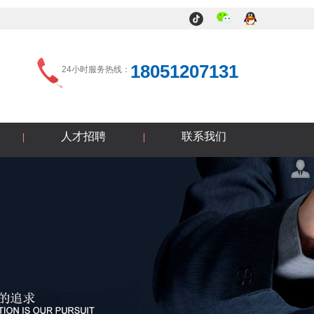
18051207131
24小时服务热线：
人才招聘
联系我们