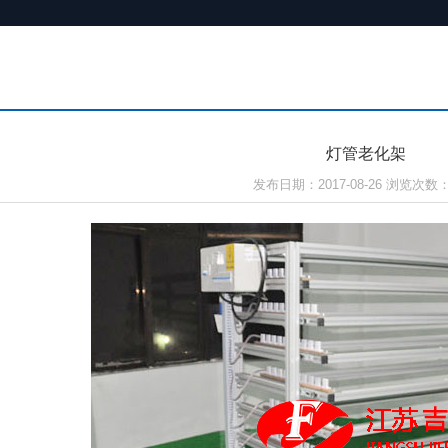
灯管老化架
发布日期：2017-08-26 浏览次数：