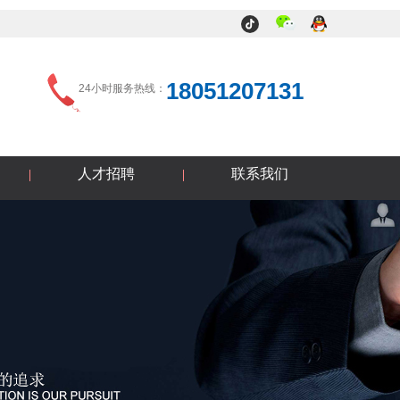
18051207131
24小时服务热线：
人才招聘
联系我们