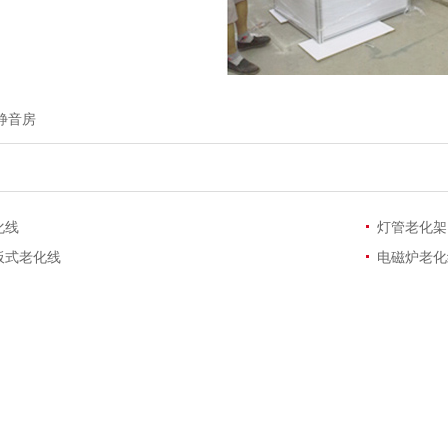
静音房
化线
灯管老化架
板式老化线
电磁炉老化