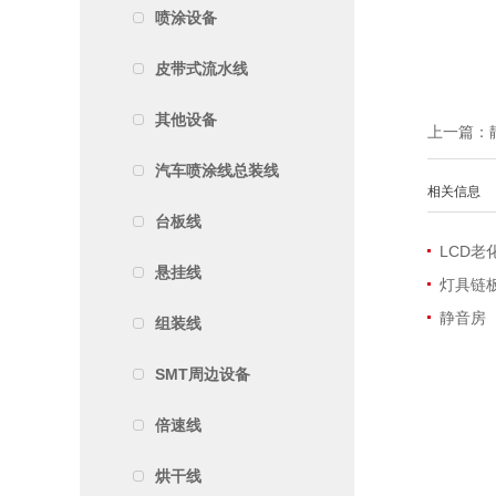
喷涂设备
皮带式流水线
其他设备
上一篇：
汽车喷涂线总装线
相关信息
台板线
LCD老
悬挂线
灯具链
静音房
组装线
SMT周边设备
倍速线
烘干线