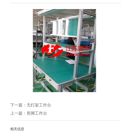
下一篇：
无灯架工作台
上一篇：
剪脚工作台
相关信息