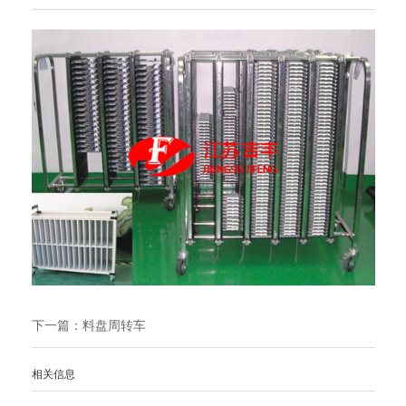
下一篇：
料盘周转车
相关信息